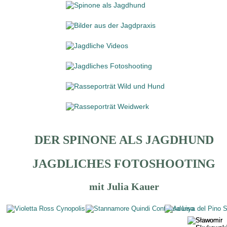
DER SPINONE ALS JAGDHUND
JAGDLICHES FOTOSHOOTING
mit Julia Kauer